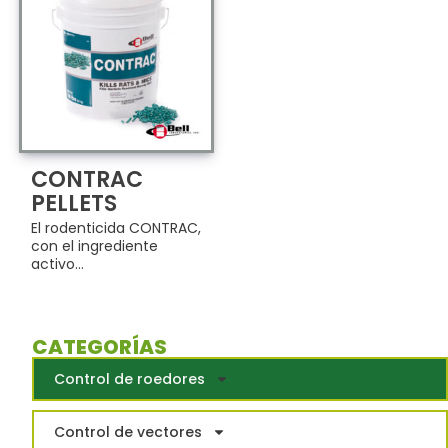
CONTRAC
PELLETS
El rodenticida CONTRAC,
con el ingrediente
activo...
CATEGORÍAS
Control de roedores
Control de vectores