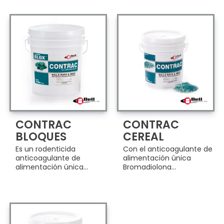
CONTRAC
CONTRAC
BLOQUES
CEREAL
Es un rodenticida
Con el anticoagulante de
anticoagulante de
alimentación única
alimentación única...
Bromadiolona...