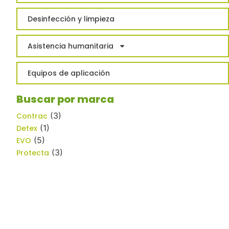
Desinfección y limpieza
Asistencia humanitaria
Equipos de aplicación
Buscar por marca
(3)
Contrac
(1)
Detex
(5)
EVO
(3)
Protecta