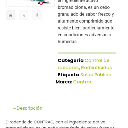
el ingrediente activo
bromadiolona, ​​es un cebo
granulado de sabor fresco y
altamente comprimido que
resiste bien, particularmente
en condiciones adversas o
húmedas.
Categoría
Control de
roedores
,
Rodenticidas
Etiqueta
Salud Pública
Marca:
Contrac
Descripción
El rodenticida CONTRAC, con el ingrediente activo