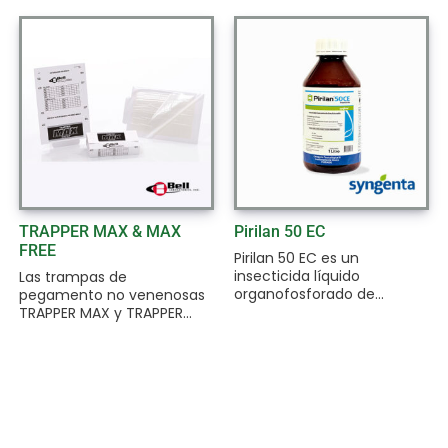
TRAPPER MAX & MAX
Pirilan 50 EC
FREE
Pirilan 50 EC es un
insecticida líquido
Las trampas de
organofosforado de...
pegamento no venenosas
TRAPPER MAX y TRAPPER...