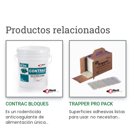
Productos relacionados
CONTRAC BLOQUES
TRAPPER PRO PACK
Es un rodenticida
Superficies adhesivas listas
anticoagulante de
para usar: no necesitan...
alimentación única...