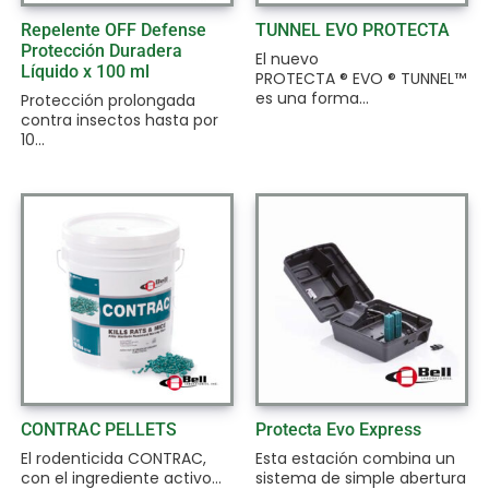
Repelente OFF Defense
TUNNEL EVO PROTECTA
Protección Duradera
El nuevo
Líquido x 100 ml
PROTECTA ® EVO ® TUNNEL™
es una forma...
Protección prolongada
contra insectos hasta por
10...
CONTRAC PELLETS
Protecta Evo Express
El rodenticida CONTRAC,
Esta estación combina un
con el ingrediente activo...
sistema de simple abertura