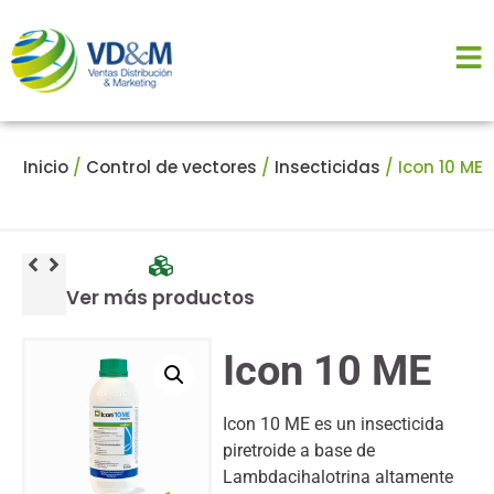
Inicio
/
Control de vectores
/
Insecticidas
/ Icon 10 ME
Ver más productos
Icon 10 ME
Icon 10 ME es un insecticida
piretroide a base de
Lambdacihalotrina altamente