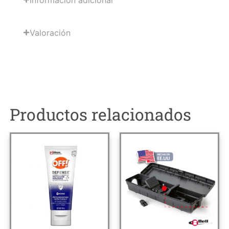
Valoración
Productos relacionados