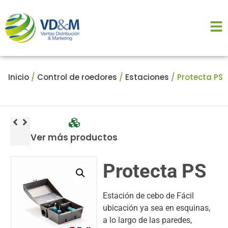
Inicio
/
Control de roedores
/
Estaciones
/ Protecta PS
Ver más productos
Protecta PS
Estación de cebo de Fácil
ubicación ya sea en esquinas,
a lo largo de las paredes,