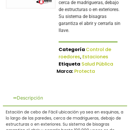
cerca de madrigueras, debajo
de estructuras o en exteriores.
Su sistema de bisagras
garantiza el abrir y cerrarla sin
llave.
Categoría
Control de
roedores
,
Estaciones
Etiqueta
Salud Pública
Marca:
Protecta
Descripción
Estación de cebo de Fácil ubicación ya sea en esquinas, a
lo largo de las paredes, cerca de madrigueras, debajo de
estructuras o en exteriores. Su sistema de bisagras