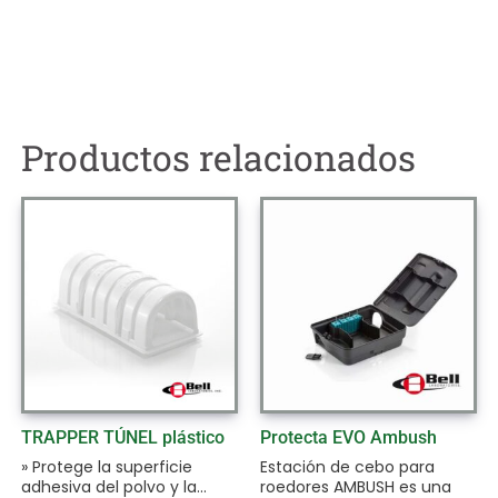
Productos relacionados
TRAPPER TÚNEL plástico
Protecta EVO Ambush
» Protege la superficie
Estación de cebo para
adhesiva del polvo y la...
roedores AMBUSH es una