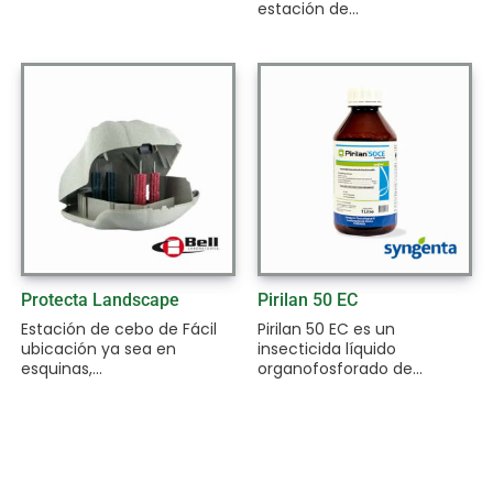
estación de...
Protecta Landscape
Pirilan 50 EC
Estación de cebo de Fácil
Pirilan 50 EC es un
ubicación ya sea en
insecticida líquido
esquinas,...
organofosforado de...