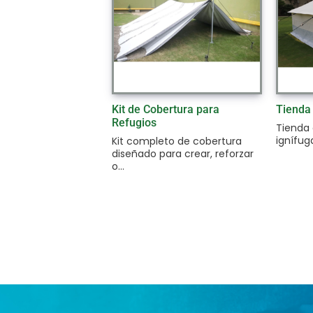
Kit de Cobertura para
Tienda 
Refugios
Tienda
ignífuga
Kit completo de cobertura
diseñado para crear, reforzar
o...