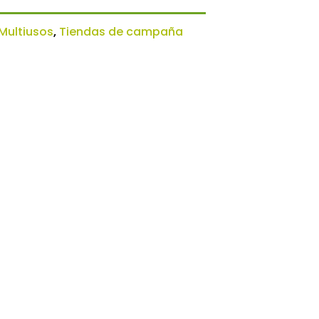
Multiusos
,
Tiendas de campaña