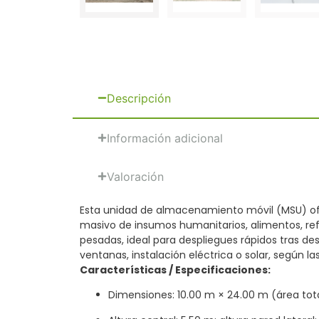
Descripción
Información adicional
Valoración
Esta unidad de almacenamiento móvil (MSU) ofr
masivo de insumos humanitarios, alimentos, ref
pesadas, ideal para despliegues rápidos tras de
ventanas, instalación eléctrica o solar, según l
Características / Especificaciones:
Dimensiones: 10.00 m × 24.00 m (área tot