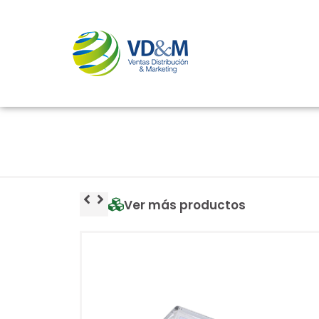
Ver más productos