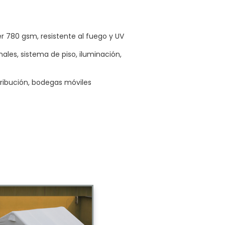
r 780 gsm, resistente al fuego y UV
ales, sistema de piso, iluminación,
ribución, bodegas móviles