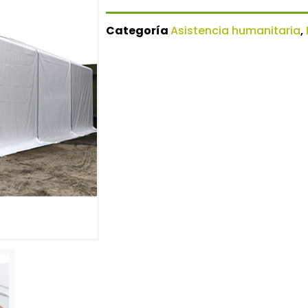
Categoría
Asistencia humanitaria
,