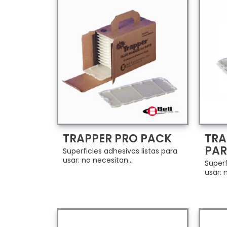
TRAPPER PRO PACK
TRA
PAR
Superficies adhesivas listas para
usar: no necesitan...
Superf
usar: 