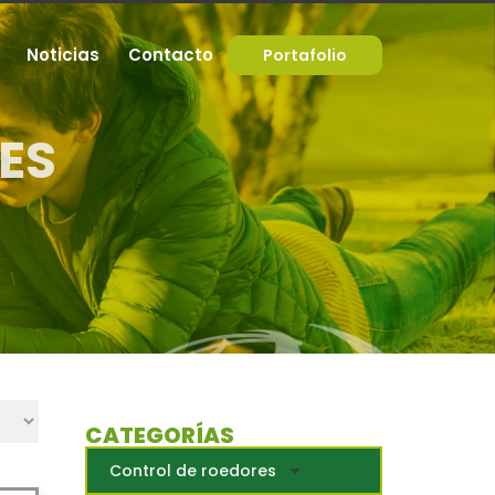
Noticias
Contacto
Portafolio
ES
CATEGORÍAS
Control de roedores