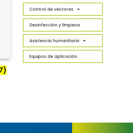
Control de vectores
Desinfección y limpieza
Asistencia humanitaria
Equipos de aplicación
7)