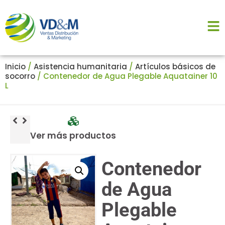
Inicio
/
Asistencia humanitaria
/
Artículos básicos de
socorro
/ Contenedor de Agua Plegable Aquatainer 10
L
Ver más productos
Contenedor
de Agua
Plegable