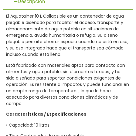
Descripción
El Aquatainer 10 L Collapsible es un contenedor de agua
plegable diseñado para facilitar el acceso, transporte y
almacenamiento de agua potable en situaciones de
emergencia, ayuda humanitaria o refugio. Su diseño
plegable permite ahorrar espacio cuando no está en uso,
y su asa integrada hace que el transporte sea cómodo
incluso cuando está lleno.
Está fabricado con materiales aptos para contacto con
alimentos y agua potable, sin elementos tóxicos, y ha
sido diseñado para soportar condiciones exigentes de
operación. Es resistente a impactos y puede funcionar en
un amplio rango de temperaturas, lo que lo hace
adecuado para diversas condiciones climáticas y de
campo.
Características / Especificaciones
• Capacidad: 10 litros
•
Tipo: Contenedor de agua plegable