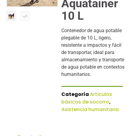
Aquatainer
10 L
Contenedor de agua potable
plegable de 10 L, ligero,
resistente a impactos y fácil
de transportar, ideal para
almacenamiento y transporte
de agua potable en contextos
humanitarios.
Categoría
Artículos
básicos de socorro
,
Asistencia humanitaria