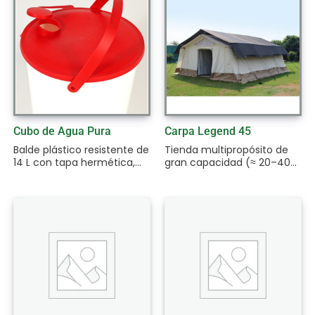
Cubo de Agua Pura
Carpa Legend 45
Balde plástico resistente de
Tienda multipropósito de
14 L con tapa hermética,...
gran capacidad (≈ 20–40...