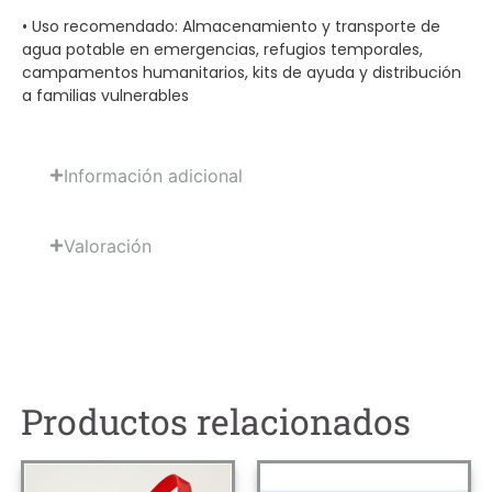
• Uso recomendado: Almacenamiento y transporte de
agua potable en emergencias, refugios temporales,
campamentos humanitarios, kits de ayuda y distribución
a familias vulnerables
Información adicional
Valoración
Productos relacionados