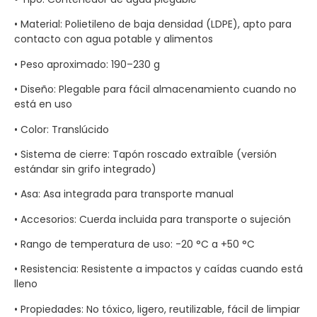
• Material: Polietileno de baja densidad (LDPE), apto para
contacto con agua potable y alimentos
• Peso aproximado: 190–230 g
• Diseño: Plegable para fácil almacenamiento cuando no
está en uso
• Color: Translúcido
• Sistema de cierre: Tapón roscado extraíble (versión
estándar sin grifo integrado)
• Asa: Asa integrada para transporte manual
• Accesorios: Cuerda incluida para transporte o sujeción
• Rango de temperatura de uso: -20 °C a +50 °C
• Resistencia: Resistente a impactos y caídas cuando está
lleno
• Propiedades: No tóxico, ligero, reutilizable, fácil de limpiar