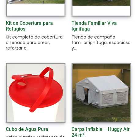
Kit de Cobertura para
Tienda Familiar Viva
Refugios
Ignífuga
Kit completo de cobertura
Tienda de campaña
diseñado para crear,
familiar ignífuga, espaciosa
reforzar o...
y...
Cubo de Agua Pura
Carpa Inflable – Huggy Air
24 m²