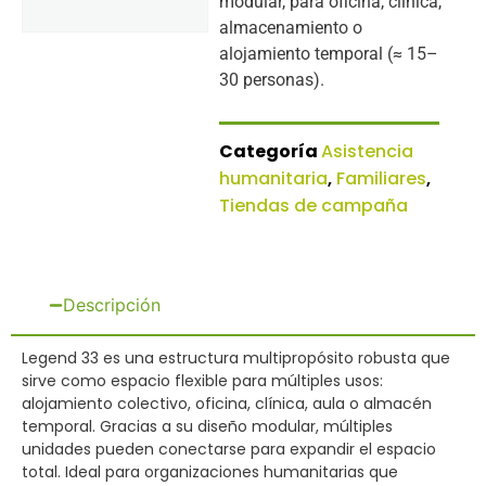
modular, para oficina, clínica,
almacenamiento o
alojamiento temporal (≈ 15–
30 personas).
Categoría
Asistencia
humanitaria
,
Familiares
,
Tiendas de campaña
Descripción
Legend 33 es una estructura multipropósito robusta que
sirve como espacio flexible para múltiples usos:
alojamiento colectivo, oficina, clínica, aula o almacén
temporal. Gracias a su diseño modular, múltiples
unidades pueden conectarse para expandir el espacio
total. Ideal para organizaciones humanitarias que