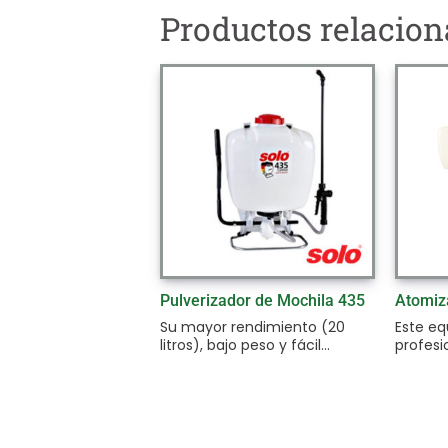
Productos relacio
Pulverizador de Mochila 435
Atomiz
Su mayor rendimiento (20
Este eq
litros), bajo peso y fácil...
profesi