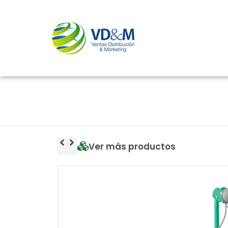
Ver más productos