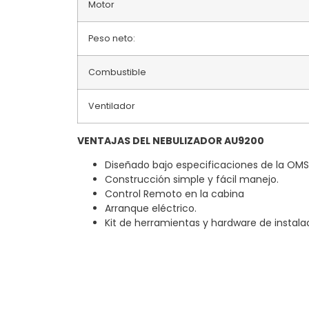
Motor
Peso neto:
Combustible
Ventilador
VENTAJAS DEL NEBULIZADOR AU9200
Diseñado bajo especificaciones de la OMS
Construcción simple y fácil manejo.
Control Remoto en la cabina
Arranque eléctrico.
Kit de herramientas y hardware de instala