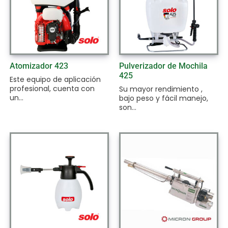
Atomizador 423
Pulverizador de Mochila
425
Este equipo de aplicación
profesional, cuenta con
Su mayor rendimiento ,
un...
bajo peso y fácil manejo,
son...