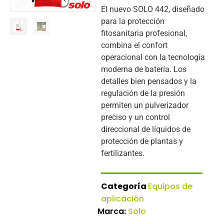
El nuevo SOLO 442, diseñado
para la protección
fitosanitaria profesional,
combina el confort
operacional con la tecnología
moderna de batería. Los
detalles bien pensados y la
regulación de la presión
permiten un pulverizador
preciso y un control
direccional de líquidos de
protección de plantas y
fertilizantes.
Categoría
Equipos de
aplicación
Marca:
Solo