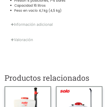
Presión 4 posiciones, 1-4 bares
Capacidad 16 litros
Peso en vacío 4,1 kg (4,5 kg)
Información adicional
Valoración
Productos relacionados