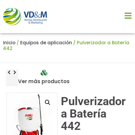
Inicio
/
Equipos de aplicación
/ Pulverizador a Batería
442
Ver más productos
Pulverizador
a Batería
442