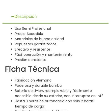
Descripción
Uso Semi Profesional
Precio Accesible
Materiales de buena calidad
Repuestos garantizados
Efectivo y resistente
Fácil operación y mantenimiento
Presión constante
Ficha Técnica
Fabricación Alemana
Poderosa y durable bomba
Batería de Li-Ion, reemplazable y fácilmente
accesible desde su exterior, con interruptor on-off
Hasta 3 horas de autonomía con solo 2 horas
tiempo de carga